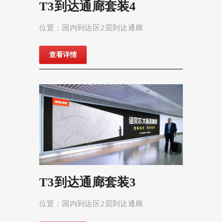
T3到达通廊套装4
位置：国内到达区2层到达通廊
查看详情
T3到达通廊套装3
位置：国内到达区2层到达通廊