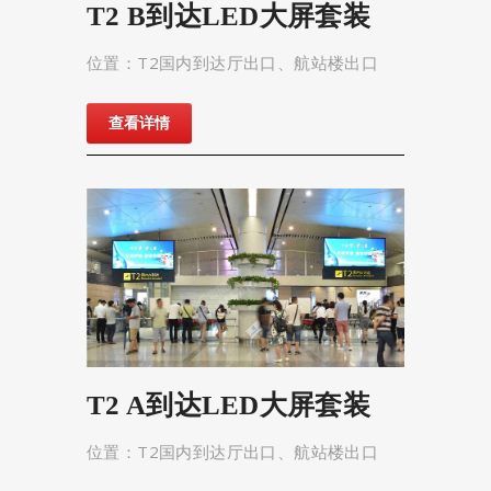
T2 B到达LED大屏套装
位置：T2国内到达厅出口、航站楼出口
查看详情
T2 A到达LED大屏套装
位置：T2国内到达厅出口、航站楼出口