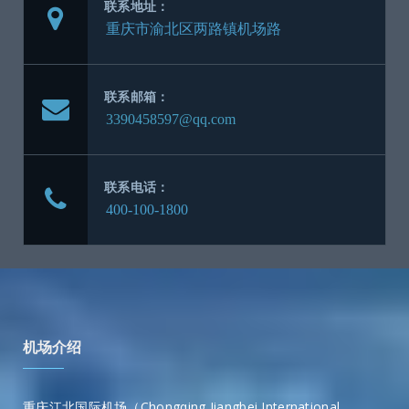
联系地址：
联系邮箱：
联系电话：
机场介绍
重庆江北国际机场（Chongqing Jiangbei International