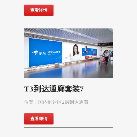
查看详情
T3到达通廊套装7
位置：国内到达区2层到达通廊
查看详情