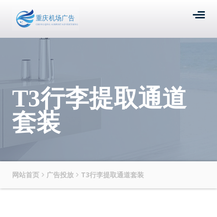
T3行李提取通道
套装
网站首页
广告投放
T3行李提取通道套装