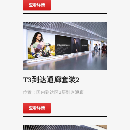
查看详情
T3到达通廊套装2
位置：国内到达区2层到达通廊
查看详情