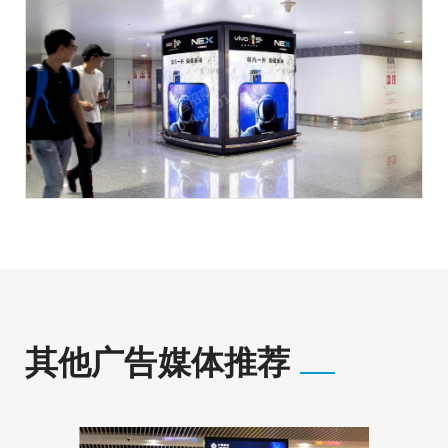
其他广告媒体推荐