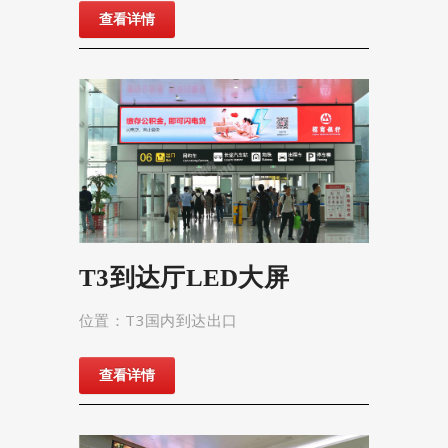
查看详情
T3到达厅LED大屏
位置：T3国内到达出口
查看详情