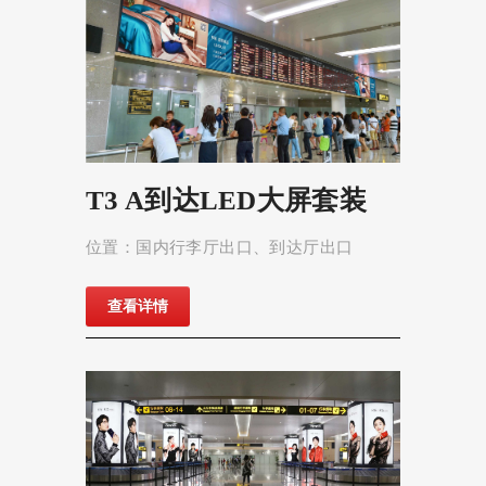
T3 A到达LED大屏套装
位置：国内行李厅出口、到达厅出口
查看详情