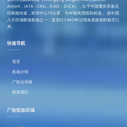
Airport，IATA：CKG，ICAO：ZUCK），位于中国重庆市渝北
区两路街道，距市中心19公里，为4F级民用国际机场， 是中国
八大区域枢纽机场之一；是实行144小时过境免签政策的航空口
岸。
快速导航
首页
机场介绍
广告位详情
联系我们
广告投放区域