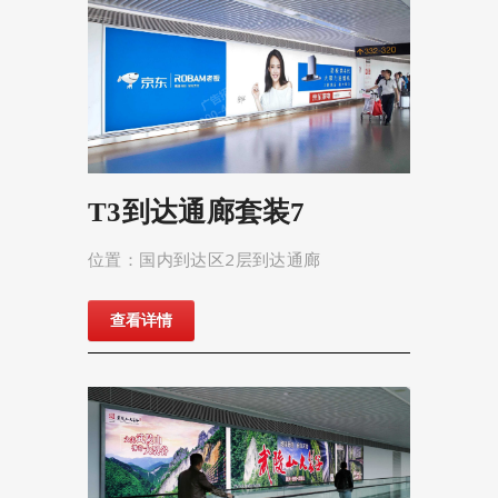
T3到达通廊套装7
位置：国内到达区2层到达通廊
查看详情