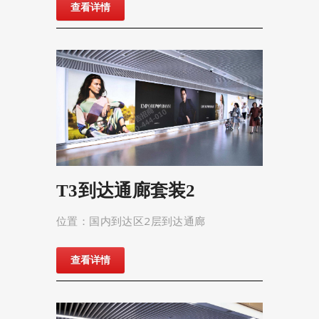
查看详情
T3到达通廊套装2
位置：国内到达区2层到达通廊
查看详情