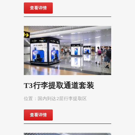
查看详情
T3行李提取通道套装
位置：国内到达2层行李提取区
查看详情