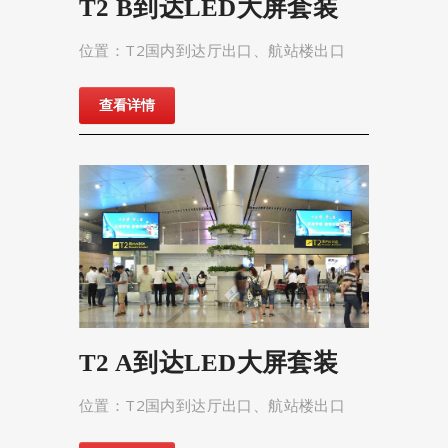
T2 B到达LED大屏套装
位置：T2国内到达厅出口、航站楼出口
查看详情
T2 A到达LED大屏套装
位置：T2国内到达厅出口、航站楼出口