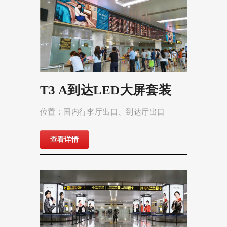
T3 A到达LED大屏套装
位置：国内行李厅出口、到达厅出口
查看详情