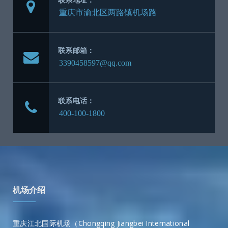
联系邮箱：
联系电话：
机场介绍
重庆江北国际机场（Chongqing Jiangbei International