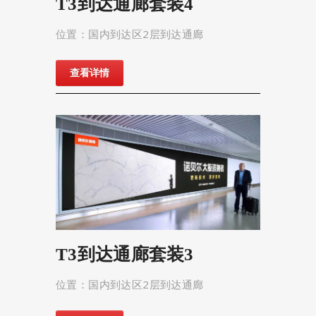
T3到达通廊套装4
位置：国内到达区2层到达通廊
查看详情
T3到达通廊套装3
位置：国内到达区2层到达通廊