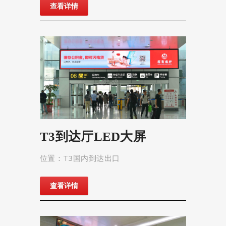
查看详情
T3到达厅LED大屏
位置：T3国内到达出口
查看详情