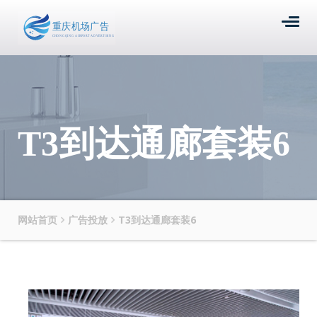
T3到达通廊套装6
网站首页
广告投放
T3到达通廊套装6