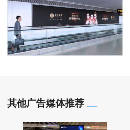
其他广告媒体推荐