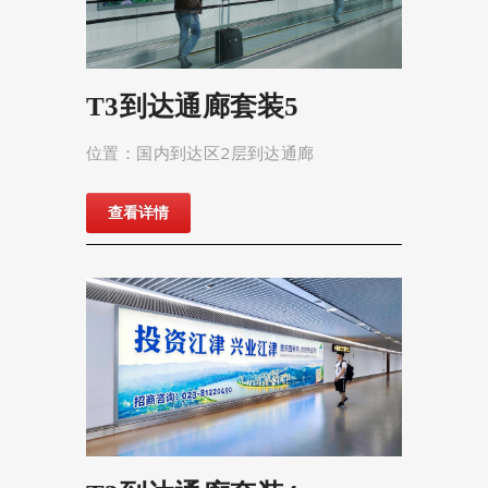
T3到达通廊套装5
位置：国内到达区2层到达通廊
查看详情