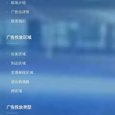
机场介绍
广告位详情
联系我们
广告投放区域
出发区域
到达区域
交通枢纽区域
进出机场路
跨区域
广告投放类型