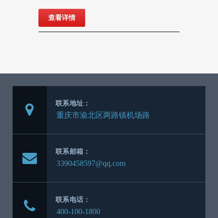
查看详情
联系地址：
联系邮箱：
联系电话：