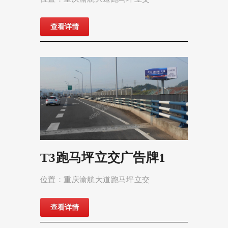
查看详情
T3跑马坪立交广告牌1
位置：重庆渝航大道跑马坪立交
查看详情