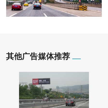
其他广告媒体推荐