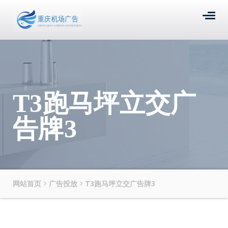
T3跑马坪立交广
告牌3
网站首页
广告投放
T3跑马坪立交广告牌3